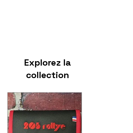
Explorez la
collection