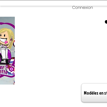
Connexion
Modèles en s