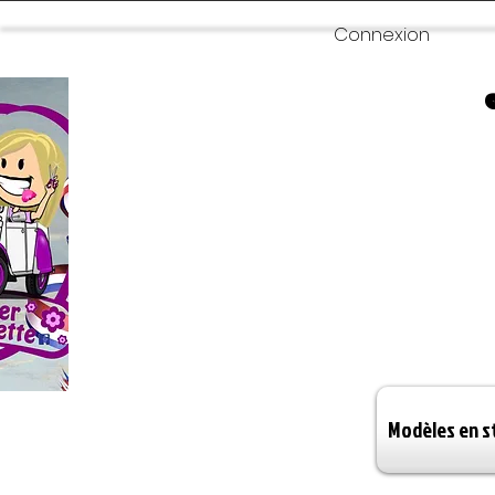
Connexion
Modèles en s