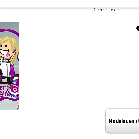
Connexion
Modèles en s