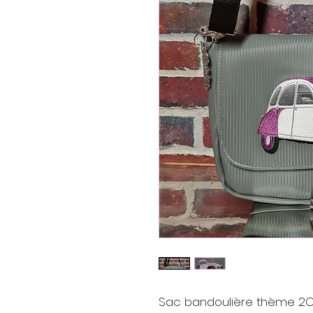
Sac bandoulière thème 2C