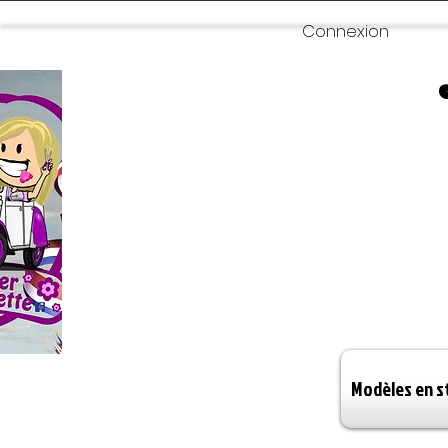
Connexion
Modèles en s