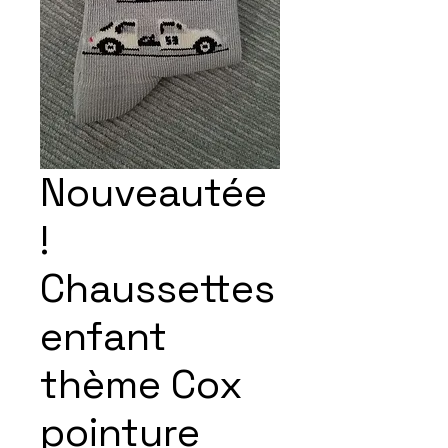
Nouveautée
!
Chaussettes
enfant
thème Cox
pointure