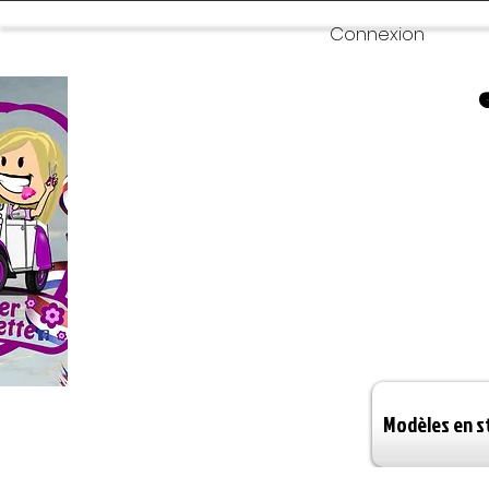
Connexion
Modèles en s