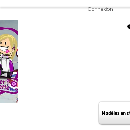
Connexion
Modèles en s