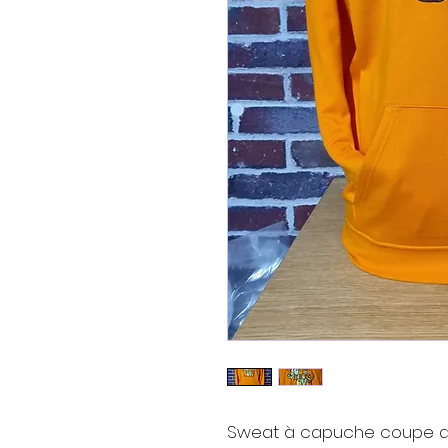
Sweat à capuche coupe droi