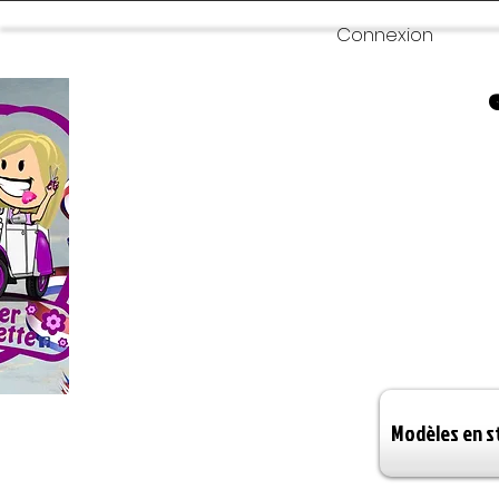
Connexion
Modèles en s