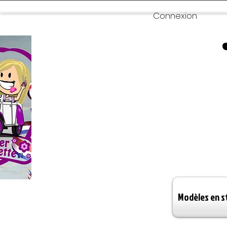
Connexion
Modèles en s