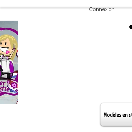
Connexion
Modèles en s