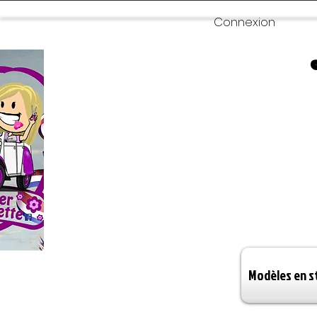
Connexion
Modèles en s