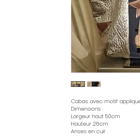
Cabas avec motif appliqu
Dimensions
Largeur haut 50cm
Hauteur 26cm
Anses en cuir