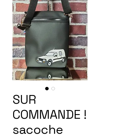
SUR
COMMANDE !
sacoche