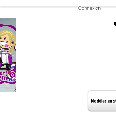
Connexion
Modèles en s