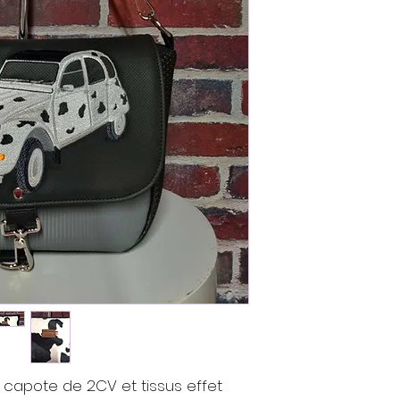
 capote de 2CV et tissus effet