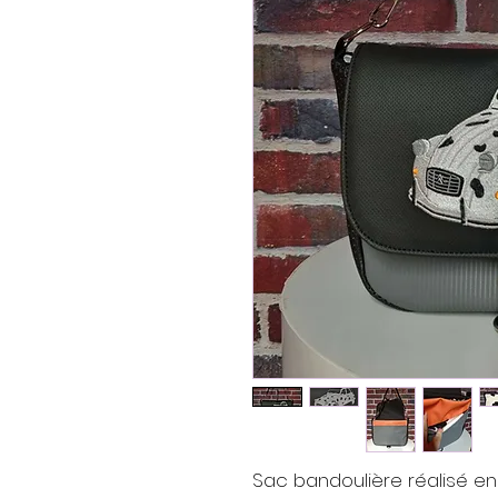
Sac bandoulière réalisé en