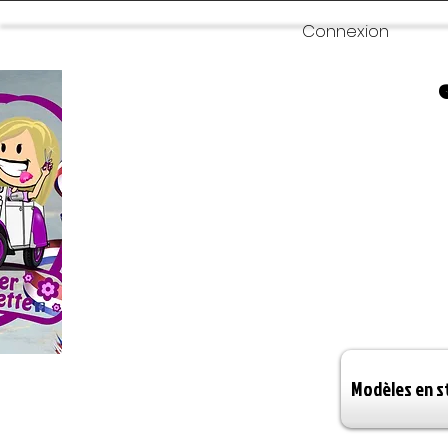
Connexion
Modèles en s