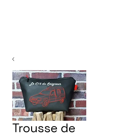
Trousse de