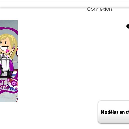
Connexion
Modèles en s