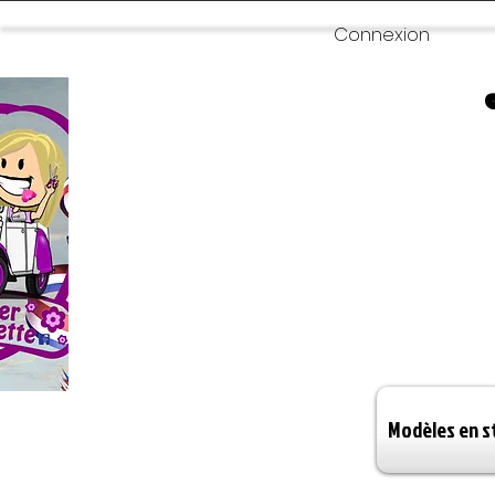
Connexion
Modèles en s