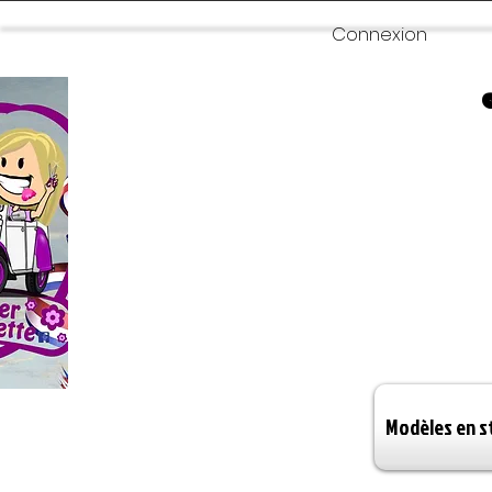
Connexion
Modèles en s