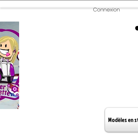
Connexion
Modèles en s