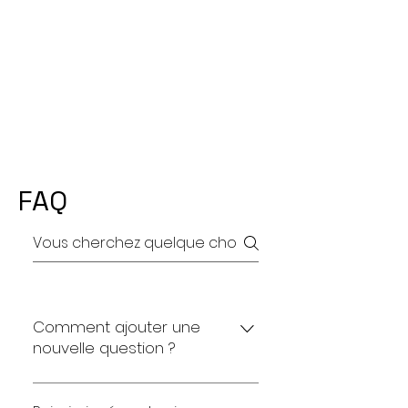
FAQ
Comment ajouter une
nouvelle question ?
Pour ajouter une nouvelle